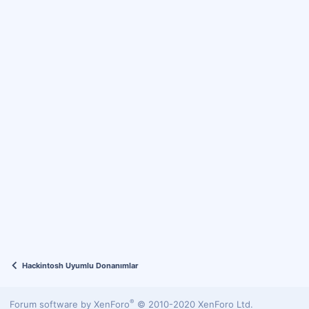
Hackintosh Uyumlu Donanımlar
®
Forum software by XenForo
© 2010-2020 XenForo Ltd.