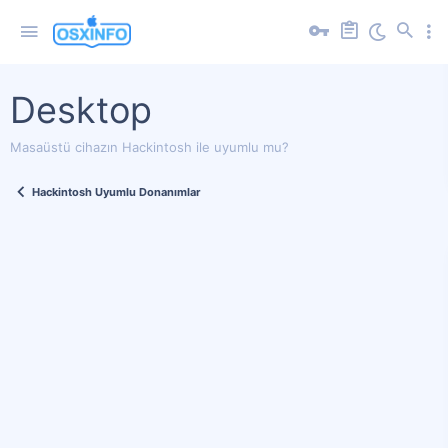
Desktop
Masaüstü cihazın Hackintosh ile uyumlu mu?
Hackintosh Uyumlu Donanımlar