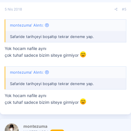
5 Nis 2018
#5
montezuma' Alıntı:
Safaride tarihçeyi boşaltıp tekrar deneme yap.
Yok hocam nafile aynı
çok tuhaf sadece bizim siteye girmiyor
montezuma' Alıntı:
Safaride tarihçeyi boşaltıp tekrar deneme yap.
Yok hocam nafile aynı
çok tuhaf sadece bizim siteye girmiyor
montezuma