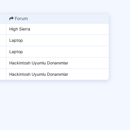
Forum
High Sierra
Laptop
Laptop
Hackintosh Uyumlu Donanımlar
Hackintosh Uyumlu Donanımlar