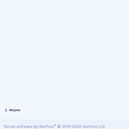
Mojave
®
Forum software by XenForo
© 2010-2020 XenForo Ltd.