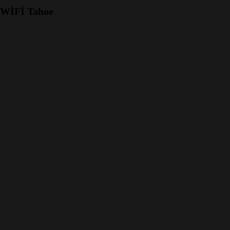
 WİFİ Tahoe