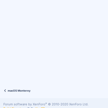
macOS Monterey
®
Forum software by XenForo
© 2010-2020 XenForo Ltd.