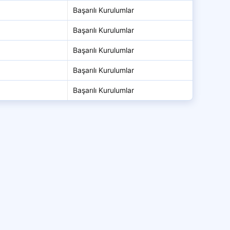
Başarılı Kurulumlar
Başarılı Kurulumlar
Başarılı Kurulumlar
Başarılı Kurulumlar
Başarılı Kurulumlar