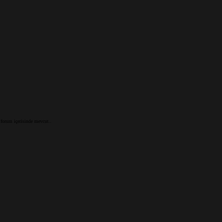
 forum içerisinde mevcut..