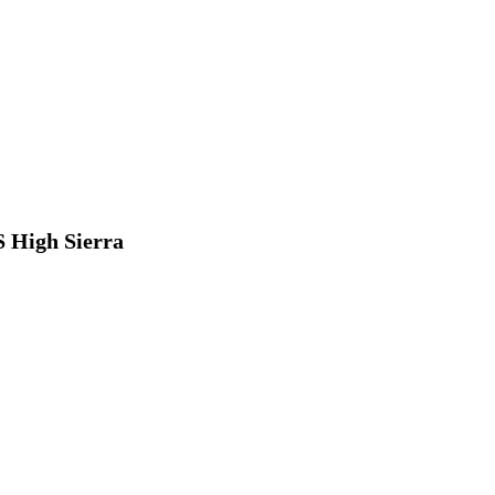
 High Sierra