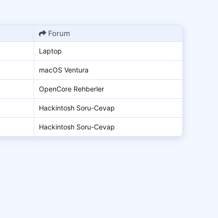
Forum
Laptop
macOS Ventura
OpenCore Rehberler
Hackintosh Soru-Cevap
Hackintosh Soru-Cevap