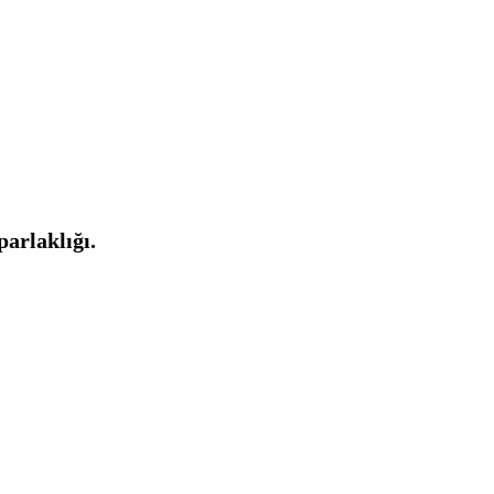
parlaklığı.