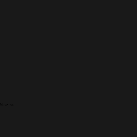
bir şey var.