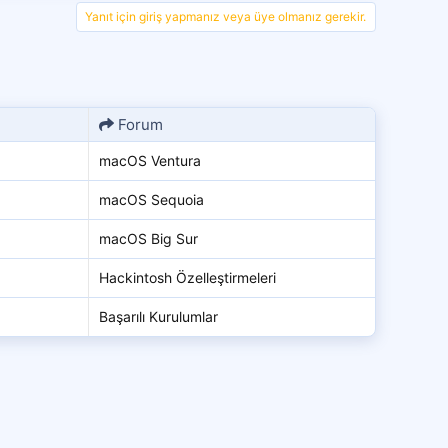
Yanıt için giriş yapmanız veya üye olmanız gerekir.
Forum
macOS Ventura
macOS Sequoia
macOS Big Sur
Hackintosh Özelleştirmeleri
Başarılı Kurulumlar