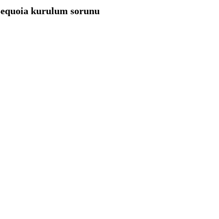
 Sequoia kurulum sorunu