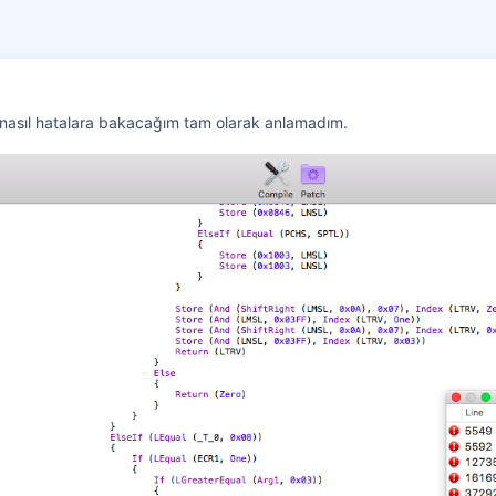
asıl hatalara bakacağım tam olarak anlamadım.