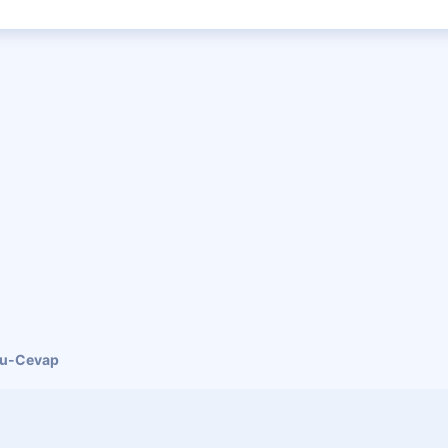
ru-Cevap