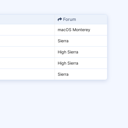
Forum
macOS Monterey
Sierra
High Sierra
High Sierra
Sierra