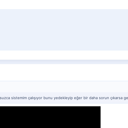
suzca sistemim çalışıyor bunu yedekleyip eğer bir daha sorun çıkarsa geri