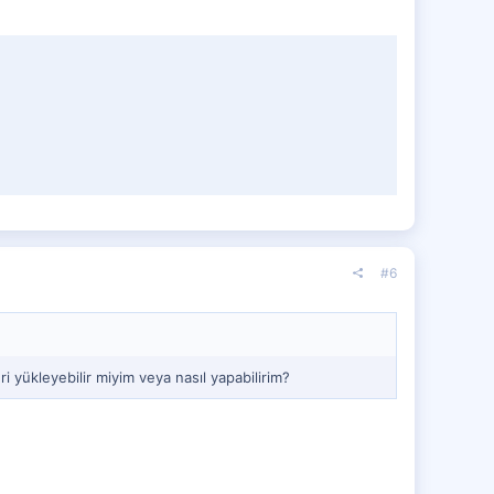
#6
 yükleyebilir miyim veya nasıl yapabilirim?