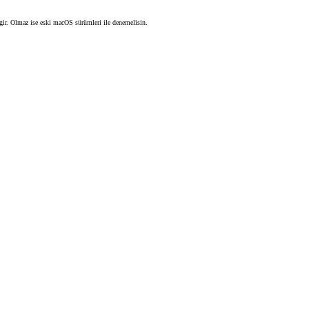
 gir. Olmaz ise eski macOS sürümleri ile denemelisin.