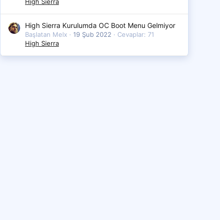
High Sierra
High Sierra Kurulumda OC Boot Menu Gelmiyor
Başlatan Melx
19 Şub 2022
Cevaplar: 71
High Sierra