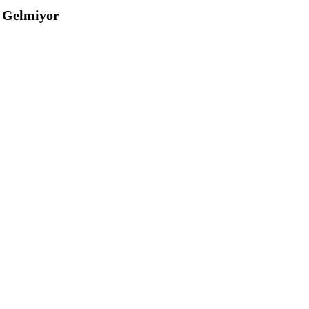
a Gelmiyor