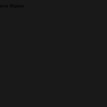
ror Hatası