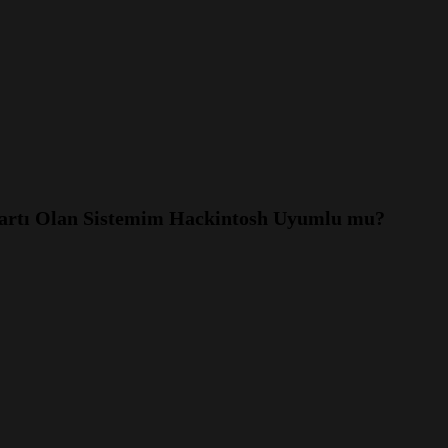
 kartı Olan Sistemim Hackintosh Uyumlu mu?