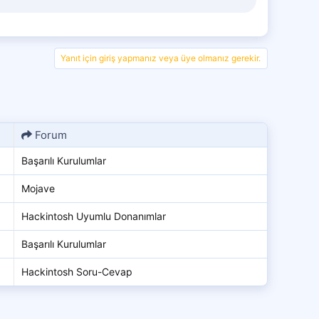
Yanıt için giriş yapmanız veya üye olmanız gerekir.
Forum
Başarılı Kurulumlar
Mojave
Hackintosh Uyumlu Donanımlar
Başarılı Kurulumlar
Hackintosh Soru-Cevap