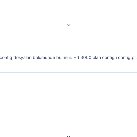
config dosyaları bölümünde bulunur. Hd 3000 olan config i config.plist