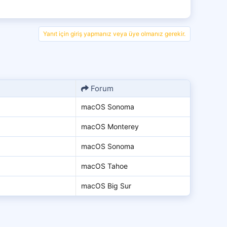
Yanıt için giriş yapmanız veya üye olmanız gerekir.
Forum
macOS Sonoma
macOS Monterey
macOS Sonoma
macOS Tahoe
macOS Big Sur