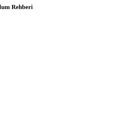
lum Rehberi