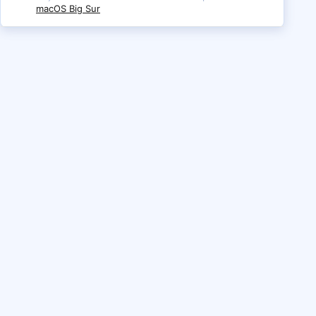
macOS Big Sur