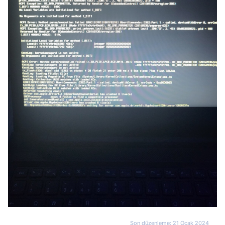
Son düzenleme:
21 Ocak 2024