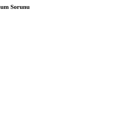
ulum Sorunu