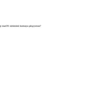
hangi macOS sürümünü kurmaya çalışıyorsun?