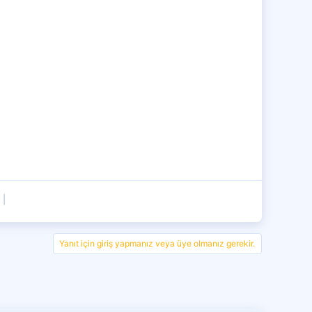
D
Yanıt için giriş yapmanız veya üye olmanız gerekir.