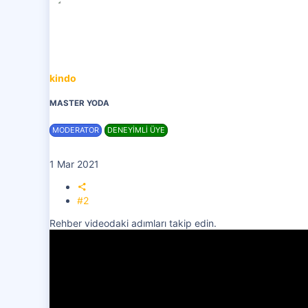
kindo
MASTER YODA
MODERATOR
DENEYİMLİ ÜYE
1 Mar 2021
#2
Rehber videodaki adımları takip edin.