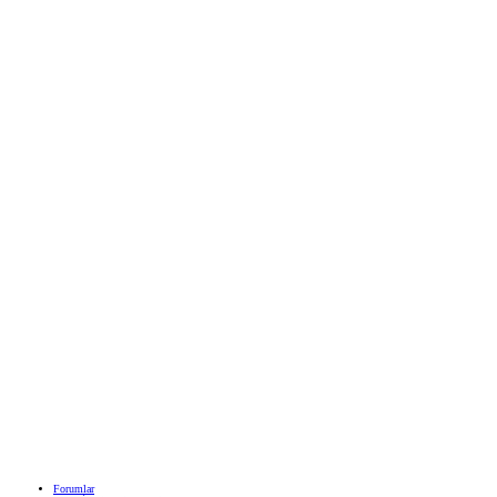
Forumlar