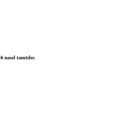
nasıl tanıtılır.