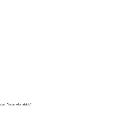
madım. Yardım eder misiniz?