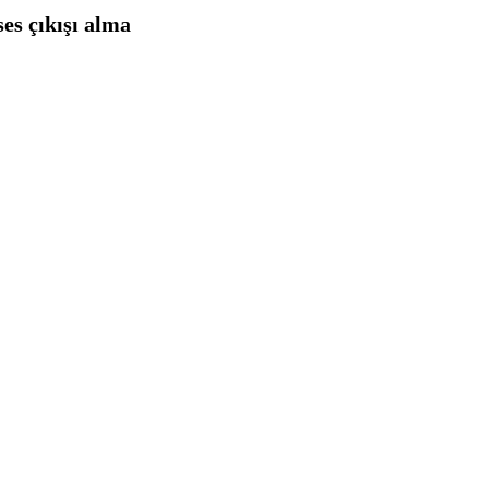
s çıkışı alma