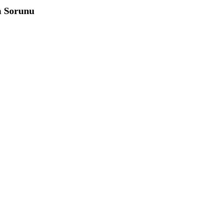
m Sorunu