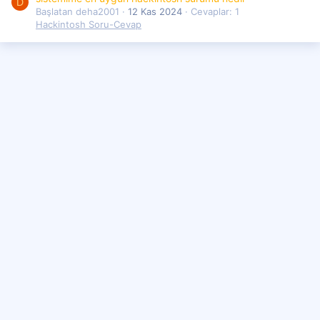
D
Başlatan deha2001
12 Kas 2024
Cevaplar: 1
Hackintosh Soru-Cevap