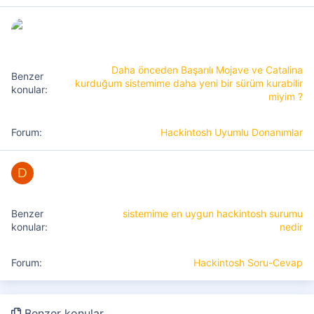
Daha önceden Başarılı Mojave ve Catalina
kurduğum sistemime daha yeni bir sürüm kurabilir
miyim ?
Hackintosh Uyumlu Donanımlar
D
sistemime en uygun hackintosh surumu
nedir
Hackintosh Soru-Cevap
Benzer konular