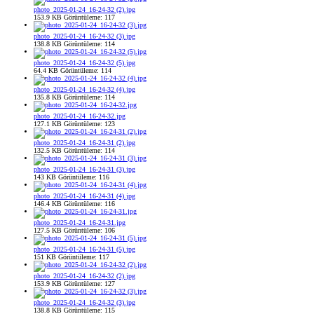
photo_2025-01-24_16-24-32 (2).jpg
153.9 KB
Görüntüleme: 117
photo_2025-01-24_16-24-32 (3).jpg
138.8 KB
Görüntüleme: 114
photo_2025-01-24_16-24-32 (5).jpg
64.4 KB
Görüntüleme: 114
photo_2025-01-24_16-24-32 (4).jpg
135.8 KB
Görüntüleme: 114
photo_2025-01-24_16-24-32.jpg
127.1 KB
Görüntüleme: 123
photo_2025-01-24_16-24-31 (2).jpg
132.5 KB
Görüntüleme: 114
photo_2025-01-24_16-24-31 (3).jpg
143 KB
Görüntüleme: 116
photo_2025-01-24_16-24-31 (4).jpg
146.4 KB
Görüntüleme: 116
photo_2025-01-24_16-24-31.jpg
127.5 KB
Görüntüleme: 106
photo_2025-01-24_16-24-31 (5).jpg
151 KB
Görüntüleme: 117
photo_2025-01-24_16-24-32 (2).jpg
153.9 KB
Görüntüleme: 127
photo_2025-01-24_16-24-32 (3).jpg
138.8 KB
Görüntüleme: 115