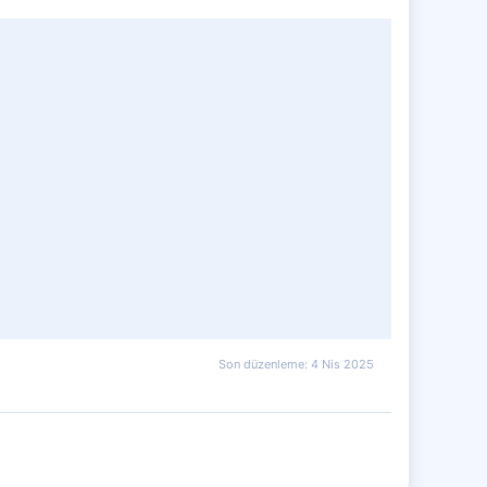
Son düzenleme:
4 Nis 2025