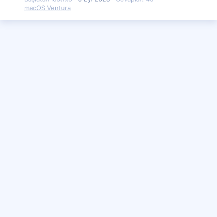
macOS Ventura