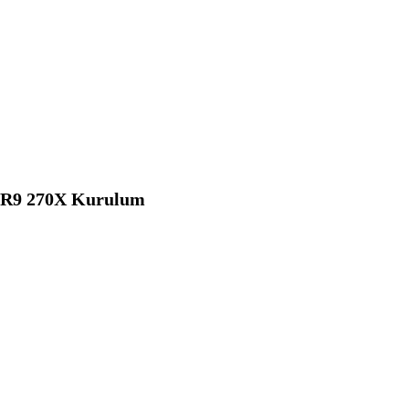
| R9 270X Kurulum