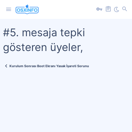
#5. mesaja tepki
gösteren üyeler,
Kurulum Sonrası Boot Ekranı Yasak İşareti Sorunu