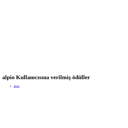
alpio Kullanıcısına verilmiş ödüller
alpio