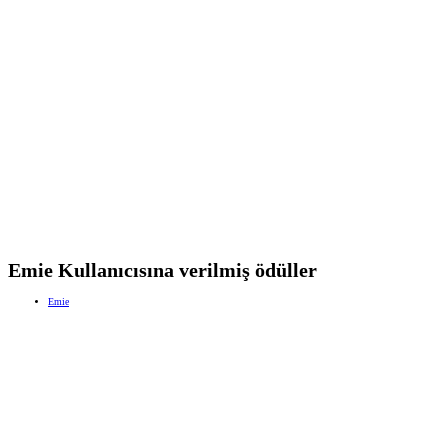
Emie Kullanıcısına verilmiş ödüller
Emie