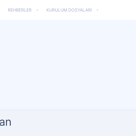
REHBERLER
KURULUM DOSYALARI
an