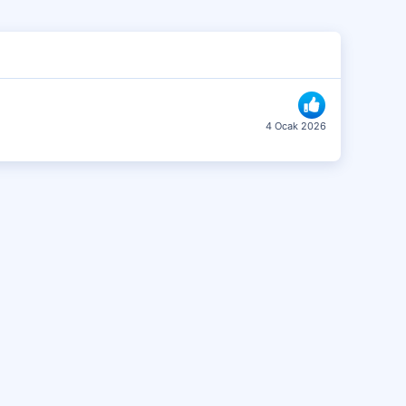
4 Ocak 2026