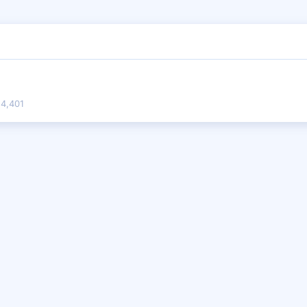
4,401