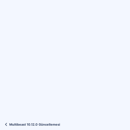
Multibeast 10.12.0 Güncellemesi