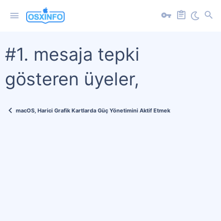
#1. mesaja tepki
gösteren üyeler,
macOS, Harici Grafik Kartlarda Güç Yönetimini Aktif Etmek