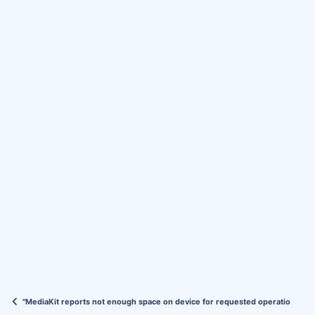
"MediaKit reports not enough space on device for requested operation" Hat