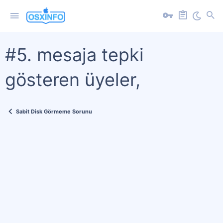
#5. mesaja tepki
gösteren üyeler,
Sabit Disk Görmeme Sorunu