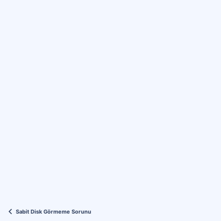
Sabit Disk Görmeme Sorunu