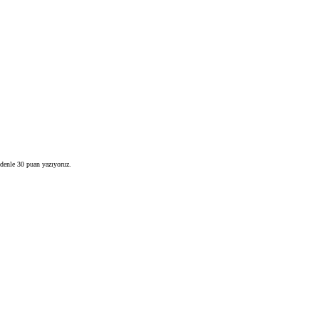
edenle 30 puan yazıyoruz.