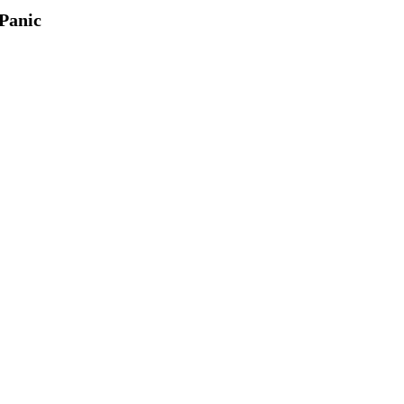
Panic