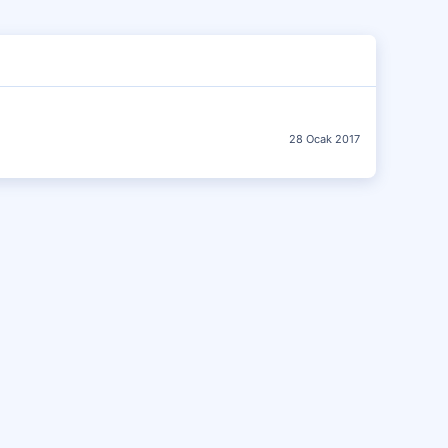
28 Ocak 2017