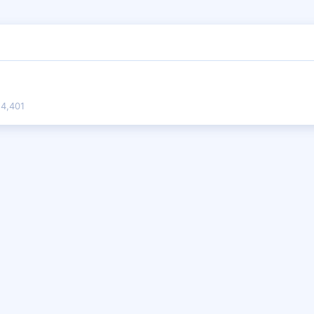
4,401